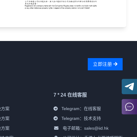
立即注册
7 * 24 在线客服
决方案
Telegram：
在线客服
决方案
Telegram：
技术支持
决方案
电子邮箱：sales@iid.hk