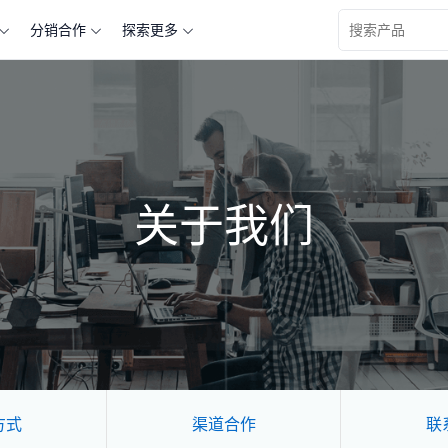
分销合作
探索更多
查看更多关于 “” 的产品信息
关于我们
方式
渠道合作
联