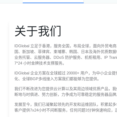
关于我们
IDGlobal 立足于香港，服务全国，布局全球，面向外
国、新加坡、菲律宾、柬埔寨、韩国、日本及海外优质数据
业务托管、云服务器、DDoS 防护服务、机柜租用、IP Tran
7*24 小时金牌技术支撑服务。
IDGlobal 企业方案在全球超过 20000+ 用户，为中
化、全球BGP多线接入方案我们都能够为您提供。
我们不断改进为您提供云计算以及其周边领域优质产品，我
断地与时俱进、努力创新，力争成为可靠稳定的服务器品牌
发展至今，我们已凝聚起领先的开发和运维团队，积累起多
客户提供7x24小时不间断服务，任何问题3分钟快速响应