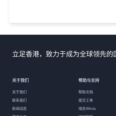
立足香港，致力于成为全球领先的
关于我们
帮助与支持
关于我们
帮助文档
联系我们
提交工单
新闻动态
域名Whois