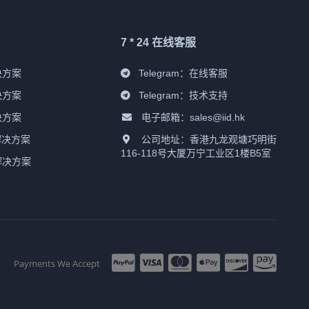
7 * 24 在线客服
决方案
Telegram：
在线客服
决方案
Telegram：
技术支持
决方案
电子邮箱：sales@iid.hk
解决方案
公司地址：香港九龙观塘巧明街
116-118号大厦万宁工业区1楼B5室
解决方案
Payments We Accept