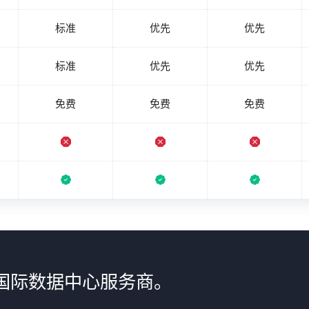
标准
优先
优先
标准
优先
优先
免费
免费
免费
国际数据中心服务商。