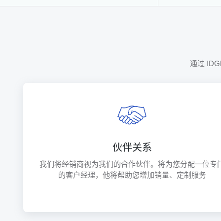
通过 I
伙伴关系
我们将经销商视为我们的合作伙伴。将为您分配一位专
的客户经理，他将帮助您增加销量、定制服务