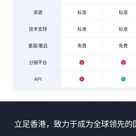
资源
标准
标准
技术支持
标准
标准
重装/重启
免费
免费
分销平台
API
立足香港，致力于成为全球领先的