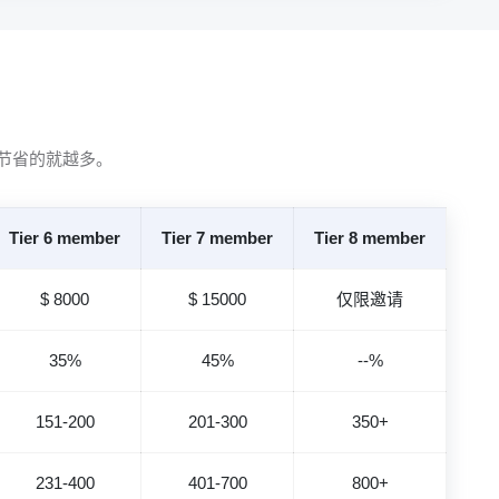
节省的就越多。
Tier 6 member
Tier 7 member
Tier 8 member
$ 8000
$ 15000
仅限邀请
35%
45%
--%
151-200
201-300
350+
231-400
401-700
800+