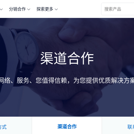
分销合作
探索更多
查看更多关于 “” 的产品信息
渠道合作
网络、服务、您值得信赖，为您提供优质解决方
渠道合作
方式
联