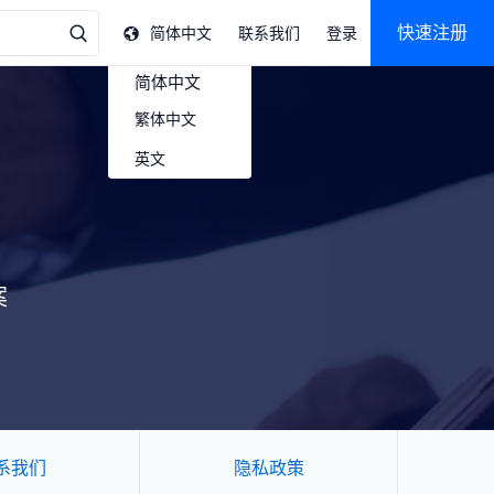
快速注册
简体中文
联系我们
登录
简体中文
繁体中文
英文
案
系我们
隐私政策