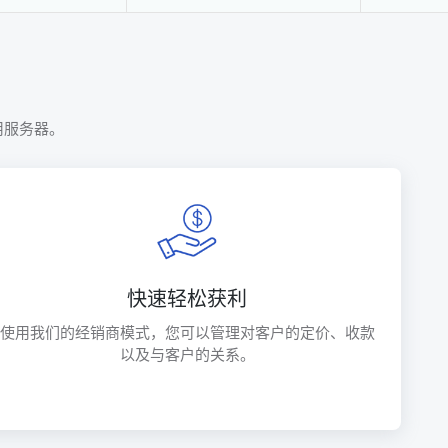
用服务器。
快速轻松获利
使用我们的经销商模式，您可以管理对客户的定价、收款
以及与客户的关系。