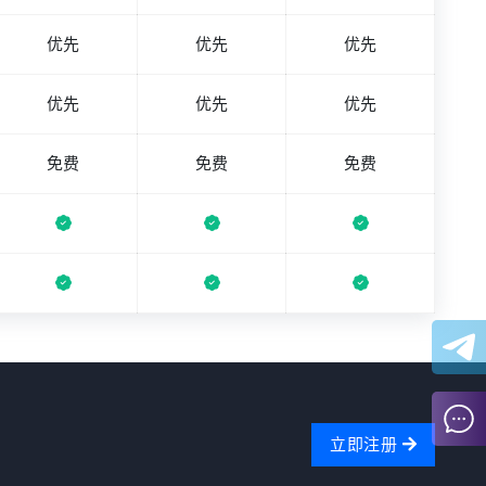
优先
优先
优先
优先
优先
优先
免费
免费
免费
立即注册