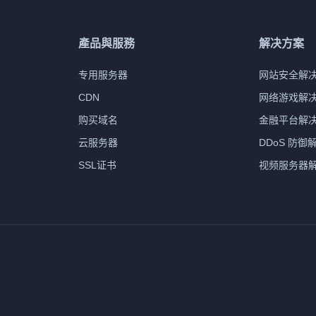
產品與服務
解决方案
专用服务器
网站安全解
CDN
网络游戏解
购买域名
金融平台解
云服务器
DDoS 防御
SSL证书
视频服务器