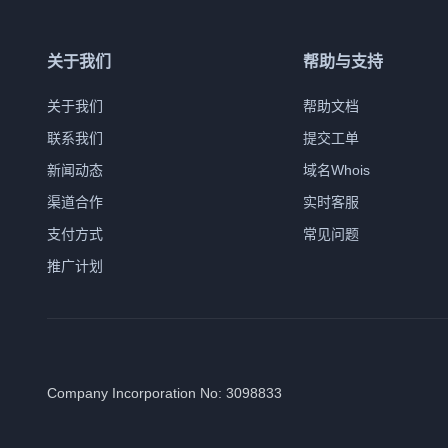
关于我们
帮助与支持
关于我们
帮助文档
联系我们
提交工单
新闻动态
域名Whois
渠道合作
实时客服
支付方式
常见问题
推广计划
Company Incorporation No: 3098833