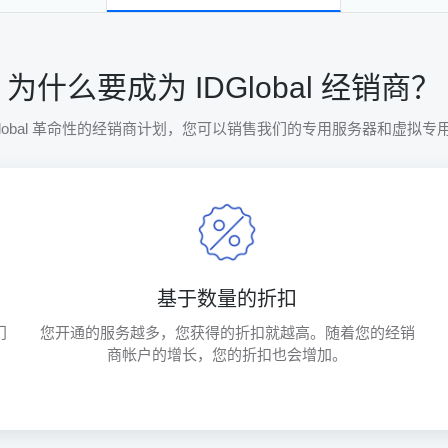
为什么要成为 IDGlobal 经销商？
DGlobal 革命性的经销商计划，您可以销售我们的专用服务器和虚拟专
基于数量的折扣
门
您开通的服务越多，您获得的折扣就越高。随着您的经销
商帐户的增长，您的折扣也会增加。