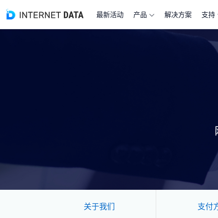
最新活动
产品
解决方案
支持
关于我们
支付