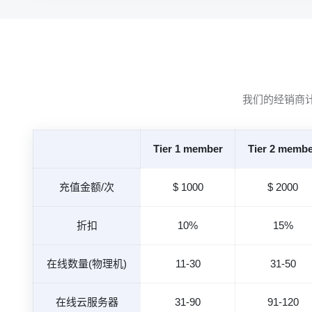
我们的经销商
Tier 1 member
Tier 2 memb
充值金额/次
$ 1000
$ 2000
折扣
10%
15%
在线数量(物理机)
11-30
31-50
在线云服务器
31-90
91-120