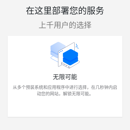
在这里部署您的服务
上千用户的选择
无限可能
从多个预装系统和应用程序中进行选择，在几秒钟内启
动您的网站，解锁无限可能。