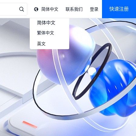
快速注册
简体中文
联系我们
登录
简体中文
繁体中文
英文