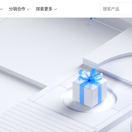
分销合作
探索更多
查看更多关于 “” 的产品信息