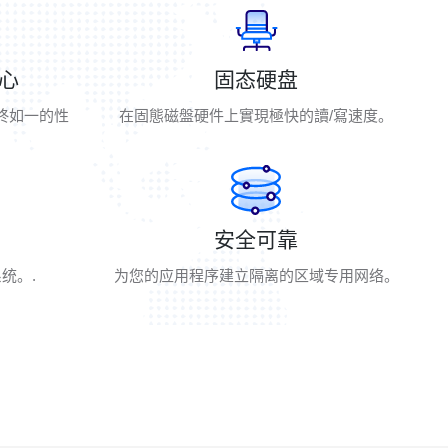
核心
固态硬盘
始终如一的性
在固態磁盤硬件上實現極快的讀/寫速度。
安全可靠
统。.
为您的应用程序建立隔离的区域专用网络。