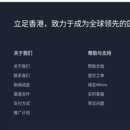
立足香港，致力于成为全球领先的
关于我们
帮助与支持
关于我们
帮助文档
联系我们
提交工单
新闻动态
域名Whois
渠道合作
实时客服
支付方式
常见问题
推广计划