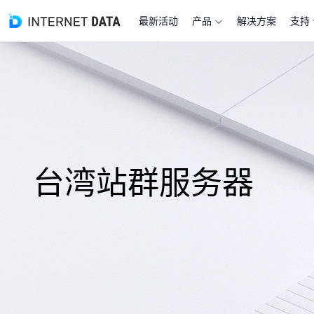
最新活动
产品
解决方案
支持
台湾站群服务器