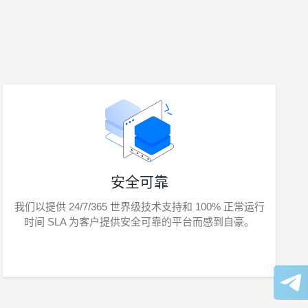
安全可靠
我们以提供 24/7/365 世界级技术支持和 100% 正常运行
时间 SLA 为客户提供安全可靠的平台而感到自豪。