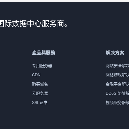
国际数据中心服务商。
產品與服務
解决方案
专用服务器
网站安全解
CDN
网络游戏解
购买域名
金融平台解
云服务器
DDoS 防御
SSL证书
视频服务器