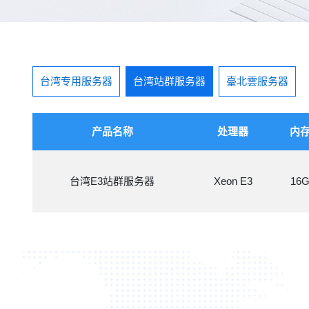
台湾专用服务器
台湾站群服务器
臺北雲服务器
产品名称
处理器
内
台湾E3站群服务器
Xeon E3
16