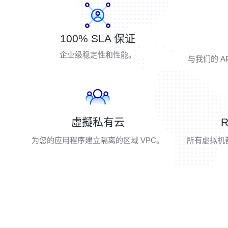
100% SLA 保证
企业级稳定性和性能。
与我们的 A
虛擬私有云
为您的应用程序建立隔离的区域 VPC。
所有虚拟机都