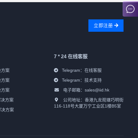
立即注册
7 * 24 在线客服
决方案
Telegram：
在线客服
决方案
Telegram：
技术支持
决方案
电子邮箱：sales@iid.hk
解决方案
公司地址：香港九龙观塘巧明街
116-118号大厦万宁工业区1楼B5室
解决方案