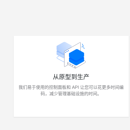
从原型到生产
我们易于使用的控制面板和 API 让您可以花更多时间编
码，减少管理基础设施的时间。