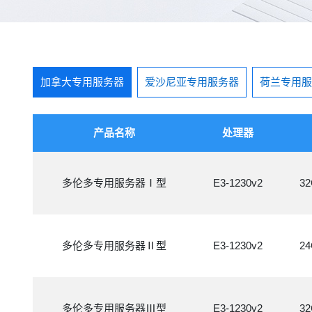
加拿大专用服务器
爱沙尼亚专用服务器
荷兰专用服
产品名称
处理器
多伦多专用服务器Ⅰ型
E3-1230v2
3
多伦多专用服务器Ⅱ型
E3-1230v2
2
多伦多专用服务器Ⅲ型
E3-1230v2
3