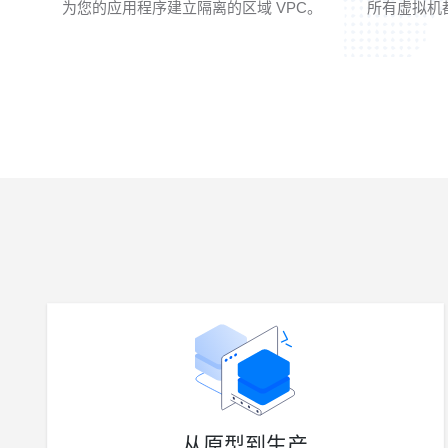
为您的应用程序建立隔离的区域 VPC。
所有虚拟机都
从原型到生产