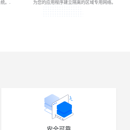
统。.
为您的应用程序建立隔离的区域专用网络。
安全可靠