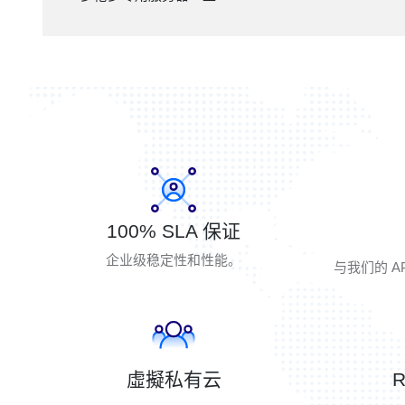
100% SLA 保证
企业级稳定性和性能。
与我们的 A
虛擬私有云