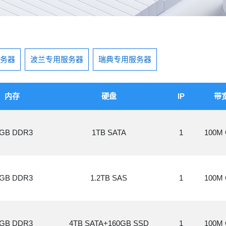
务器
波兰专用服务器
瑞典专用服务器
内存
硬盘
IP
带
2GB DDR3
1TB SATA
1
100M 
4GB DDR3
1.2TB SAS
1
100M 
2GB DDR3
4TB SATA+160GB SSD
1
100M 