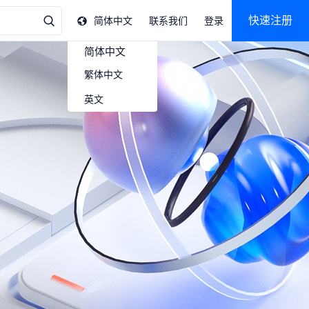
快速注册
简体中文
联系我们
登录
简体中文
繁体中文
英文