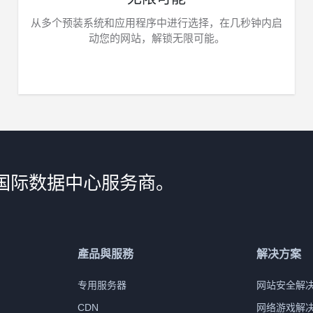
从多个预装系统和应用程序中进行选择，在几秒钟内启
动您的网站，解锁无限可能。
国际数据中心服务商。
產品與服務
解决方案
专用服务器
网站安全解
CDN
网络游戏解