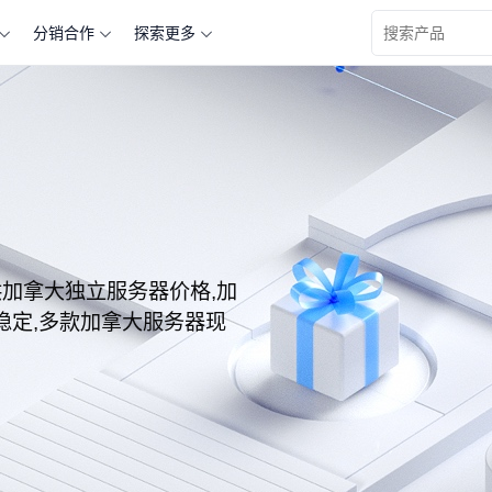
分销合作
探索更多
查看更多关于 “” 的产品信息
提供加拿大独立服务器价格,加
稳定,多款加拿大服务器现