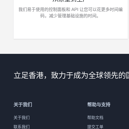
我们易于使用的控制面板和 API 让您可以花更多时间编
码，减少管理基础设施的时间。
立足香港，致力于成为全球领先的
关于我们
帮助与支持
关于我们
帮助文档
联系我们
提交工单