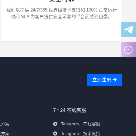
我们以提供 24/7/365 世界级技术支持和 100% 正常运行
时间 SLA 为客户提供安全可靠的平台而感到自豪。
立即注册
7 * 24 在线客服
决方案
Telegram：
在线客服
决方案
Telegram：
技术支持