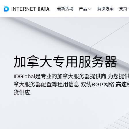
最新活动
产品
解决方案
支持
加拿大专用服务器
IDGlobal是专业的加拿大服务器提供商,为您
拿大服务器配置等租用信息,双线BGP网络,高速
货供应.