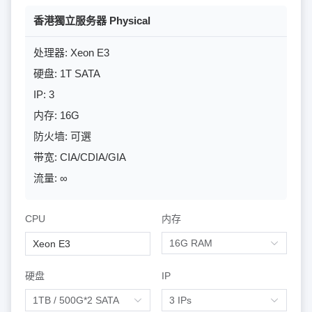
探索更多
香港獨立服务器 Physical
处理器: Xeon E3
硬盘: 1T SATA
IP: 3
内存: 16G
防火墙: 可選
带宽: CIA/CDIA/GIA
流量: ∞
CPU
内存
Xeon E3
硬盘
IP