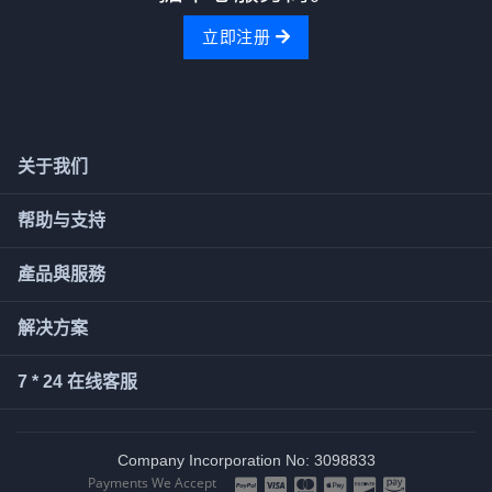
立即注册
关于我们
帮助与支持
產品與服務
解决方案
7 * 24 在线客服
Company Incorporation No: 3098833
Payments We Accept