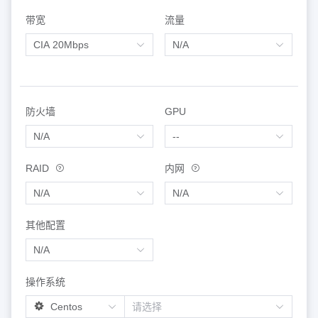
带宽
流量
防火墙
GPU
RAID
内网
其他配置
操作系统