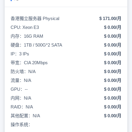
香港獨立服务器 Physical
$ 171.00/月
CPU: Xeon E3
$ 0.00/月
内存：16G RAM
$ 0.00/月
硬盘：1TB / 500G*2 SATA
$ 0.00/月
IP：3 IPs
$ 0.00/月
带宽：CIA 20Mbps
$ 0.00/月
防火墙：N/A
$ 0.00/月
流量：N/A
$ 0.00/月
GPU：--
$ 0.00/月
内网：N/A
$ 0.00/月
RAID：N/A
$ 0.00/月
其他配置：N/A
$ 0.00/月
操作系统：