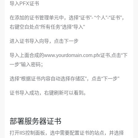
导入PFX证书
在添加的证书管理单元中，选择“证书”- “个人”-“证书”，
右键空白处点“所有任务”选择“导入”
进入证书导入向导，点击下一步
导入上面合成的www.yourdomain.com.pfx证书,点击“下
一步”输入密码；
选择“根据证书内容自动选择存储区”，点击“下一步”
证书导入成功，右键刷新可以看到。
部署服务器证书
打开IIS控制面板，选中需要配置证书的站点，并选择