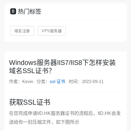
热门标签
域名注册
VPS服务器
Windows服务器IIS7/IIS8下怎样安装
域名SSL证书？
作者：Kevin
分类：
ssl 证书
时间：2022-09-11
获取SSL证书
在您完成申请IID.HK服务器证书的流程后，IID.HK会发
送给你一封压缩文件，如下图所示