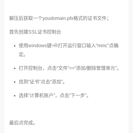
解压后获取一个youdomain.pfx格式的证书文件；
首先创建SSL证书控制台
使用windows键+R打开运行窗口输入“mmc”点确
定。
打开控制台，点击“文件”=>“添加/删除管理单元”。
找到“证书”点击“添加”。
选择“计算机账户”，点击“下一步”。
最后点完成。