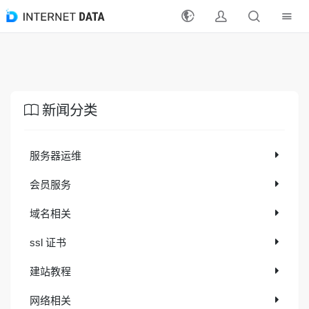
注册
登录
新闻分类
最新活动
服务器运维
产品
会员服务
解决方案
域名相关
支持
ssl 证书
支付方式
建站教程
分销合作
网络相关